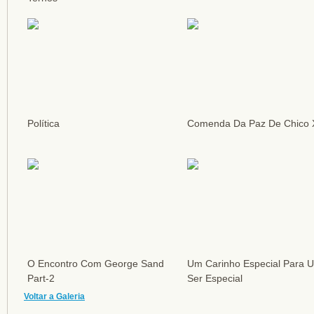
Política
Comenda Da Paz De Chico 
O Encontro Com George Sand
Um Carinho Especial Para 
Part-2
Ser Especial
Voltar a Galeria