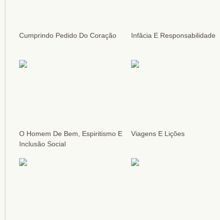
Cumprindo Pedido Do Coração
Infâcia E Responsabilidade
O Homem De Bem, Espiritismo E
Viagens E Lições
Inclusão Social