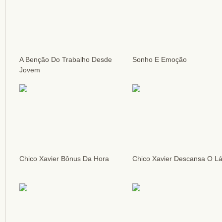
A Benção Do Trabalho Desde
Sonho E Emoção
Jovem
Chico Xavier Bônus Da Hora
Chico Xavier Descansa O Lá