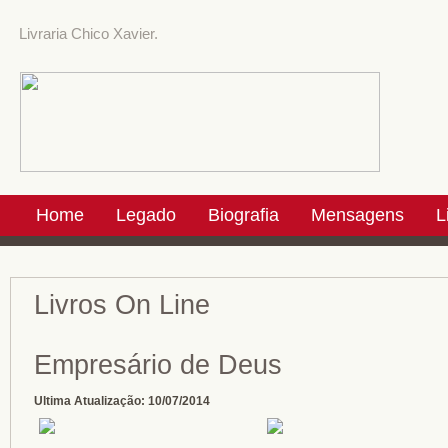
Livraria Chico Xavier.
Home
Legado
Biografia
Mensagens
L
Livros On Line
Empresário de Deus
Ultima Atualização:
10/07/2014