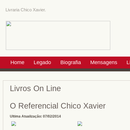
Livraria Chico Xavier.
Home
Legado
Biografia
Mensagens
L
Livros On Line
O Referencial Chico Xavier
Ultima Atualização:
07/02/2014