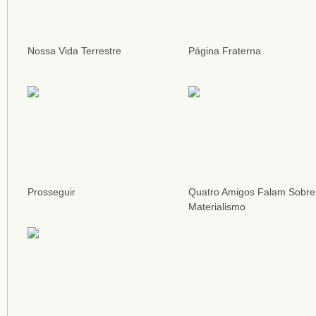
Nossa Vida Terrestre
Página Fraterna
Prosseguir
Quatro Amigos Falam Sobre
Materialismo