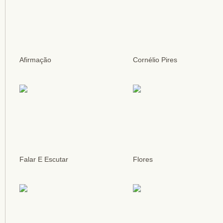
Afirmação
Cornélio Pires
Falar E Escutar
Flores