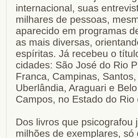
internacional, suas entrevi
milhares de pessoas, mesmo
aparecido em programas de
as mais diversas, orientan
espíritas. Já recebeu o tít
cidades: São José do Rio 
Franca, Campinas, Santos,
Uberlândia, Araguari e Bel
Campos, no Estado do Rio de
Dos livros que psicografou
milhões de exemplares, só