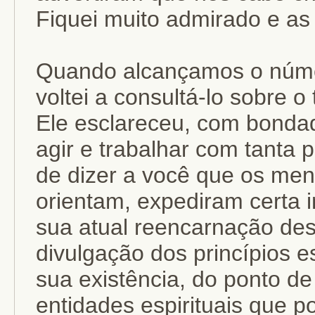
Fiquei muito admirado e as
Quando alcançamos o núme
voltei a consultá-lo sobre
Ele esclareceu, com bonda
agir e trabalhar com tanta 
de dizer a você que os men
orientam, expediram certa 
sua atual reencarnação des
divulgação dos princípios e
sua existência, do ponto de 
entidades espirituais que 