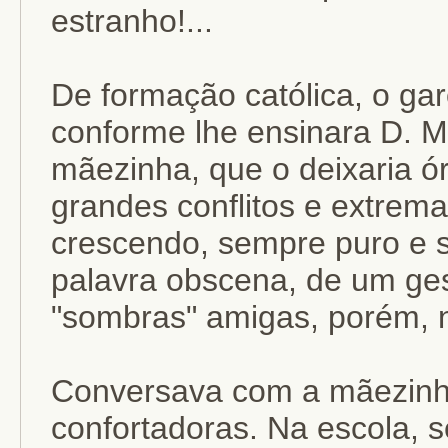
estranho!...
De formação católica, o ga
conforme lhe ensinara D. M
mãezinha, que o deixaria ó
grandes conflitos e extrema
crescendo, sempre puro e
palavra obscena, de um ges
"sombras" amigas, porém, 
Conversava com a mãezinh
confortadoras. Na escola, s