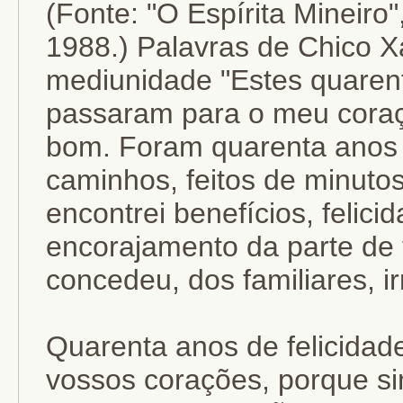
(Fonte: "O Espírita Mineiro
1988.) Palavras de Chico X
mediunidade "Estes quaren
passaram para o meu cora
bom. Foram quarenta anos d
caminhos, feitos de minutos
encontrei benefícios, felic
encorajamento da parte de
concedeu, dos familiares, 
Quarenta anos de felicida
vossos corações, porque s