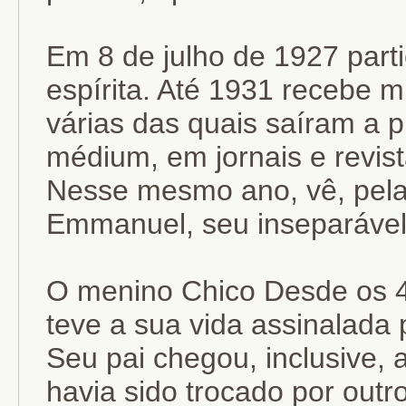
Em 8 de julho de 1927 parti
espírita. Até 1931 recebe 
várias das quais saíram a p
médium, em jornais e revist
Nesse mesmo ano, vê, pela 
Emmanuel, seu inseparável m
O menino Chico Desde os 4
teve a sua vida assinalada 
Seu pai chegou, inclusive, a
havia sido trocado por outro