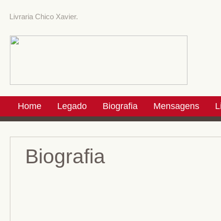
Livraria Chico Xavier.
Home
Legado
Biografia
Mensagens
L
Biografia